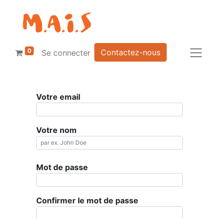
0
Contactez-nous
Se connecter
Votre email
Votre nom
Mot de passe
Confirmer le mot de passe