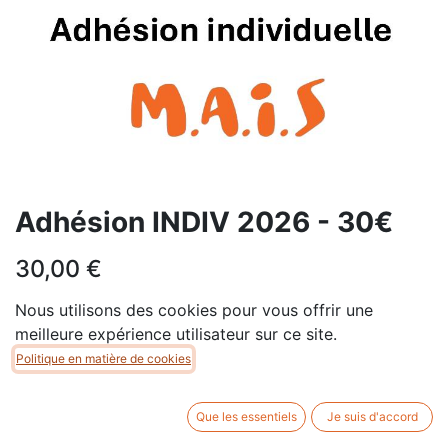
Adhésion INDIV 2026 - 30€
30,00
€
Nous utilisons des cookies pour vous offrir une
meilleure expérience utilisateur sur ce site.
Politique en matière de cookies
AJOUTER AU PANIER
Que les essentiels
Je suis d'accord