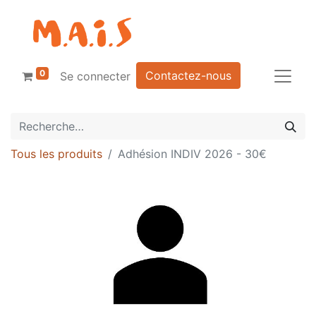
0
Contactez-nous
Se connecter
Tous les produits
Adhésion INDIV 2026 - 30€