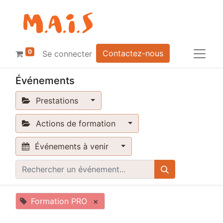
0
Contactez-nous
Se connecter
Événements
Prestations
Actions de formation
Événements à venir
Formation PRO
×